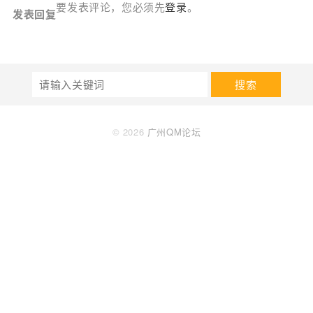
要发表评论，您必须先
登录
。
发表回复
搜索
© 2026
广州QM论坛