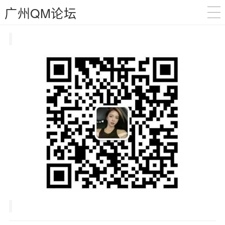
广州QM论坛