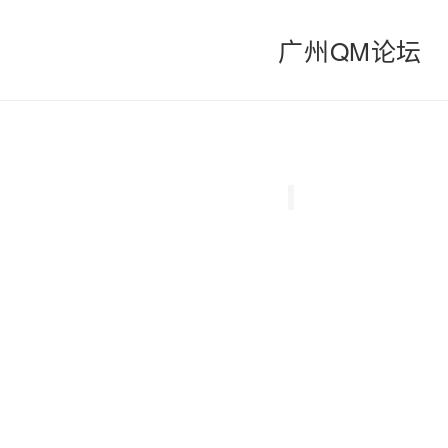
广州QM论坛