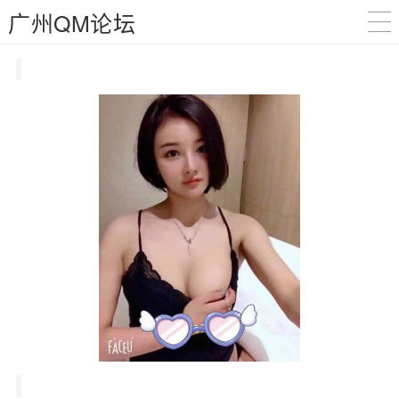
广州QM论坛