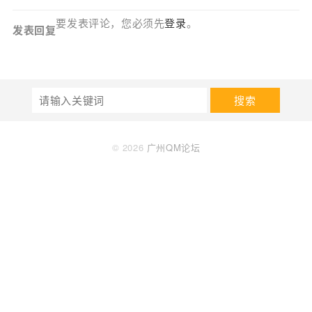
要发表评论，您必须先
登录
。
发表回复
搜索
© 2026
广州QM论坛