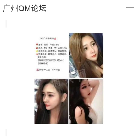
广州QM论坛