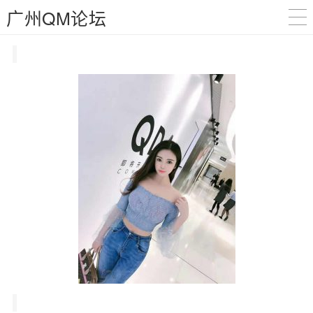
广州QM论坛