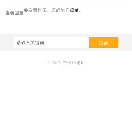
要发表评论，您必须先
登录
。
发表回复
搜索
© 2026
广州QM论坛