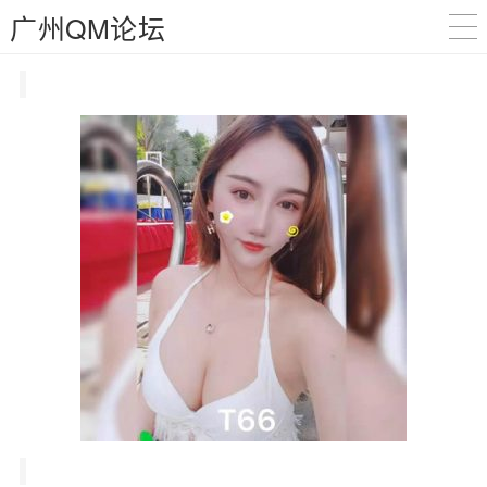
广州QM论坛