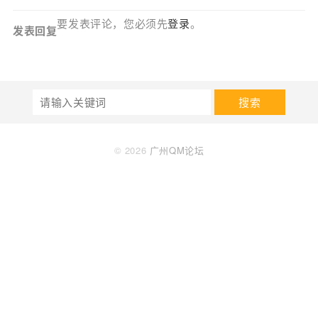
要发表评论，您必须先
登录
。
发表回复
搜索
© 2026
广州QM论坛