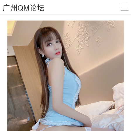
广州QM论坛