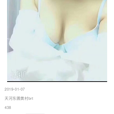
2019-01-07
天河东圃黄村brt
438