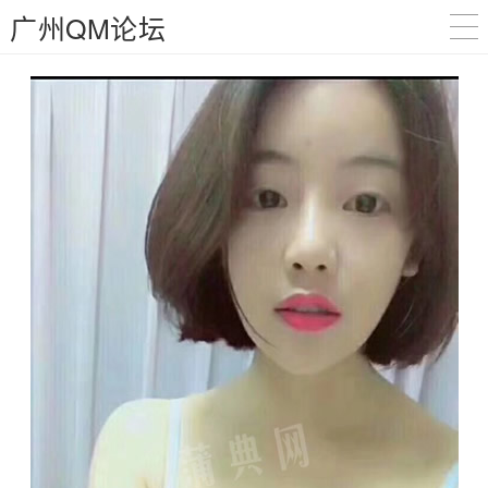
广州QM论坛