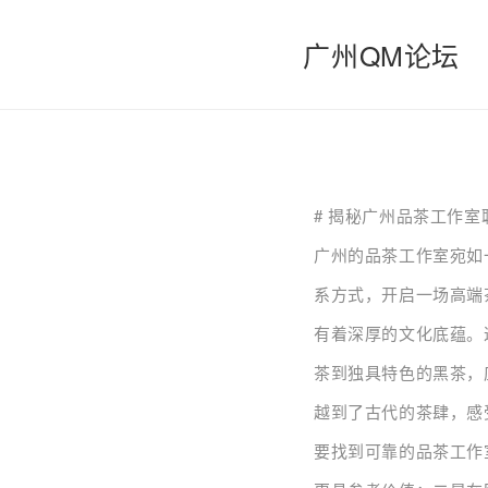
广州QM论坛
# 揭秘广州品茶工作
广州的品茶工作室宛如
系方式，开启一场高端
有着深厚的文化底蕴。
茶到独具特色的黑茶，
越到了古代的茶肆，感
要找到可靠的品茶工作