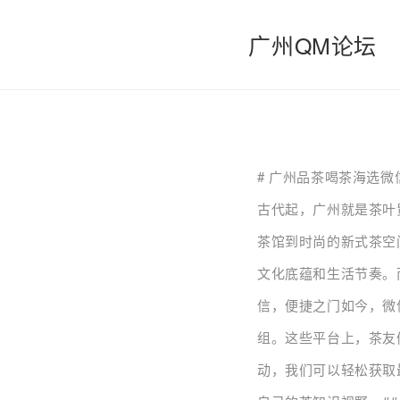
广州QM论坛
# 广州品茶喝茶海选
古代起，广州就是茶叶
茶馆到时尚的新式茶空
文化底蕴和生活节奏。
信，便捷之门如今，微
组。这些平台上，茶友
动，我们可以轻松获取