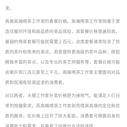
求。
再看高端喝茶工作室的套餐价格。高端喝茶工作室侧重于营
造优雅的环境和高品质的茶品体验，其套餐价格普遍较高。
基础的喝茶套餐可能就需要上百元，这类套餐通常包含了优
质的茶叶和简单的茶点。若是提供更高级的茶叶品种，搭配
精致丰富的茶点，以及专业的茶艺师服务等，套餐价格可能
会飙升到几百元甚至上千元。高端喝茶工作室主要面向对品
质和氛围有较高追求的消费者。
对比两者，大圈工作室外卖价格更为接地气，能满足人们日
常的饱腹需求。而高端喝茶工作室则凭借其高端的定位和优
质的服务，在价格上拉开了较大差距。消费者可根据自身的
消费能力和需求，在两者之间做出合适的选择。