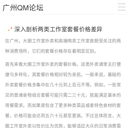
广州QM论坛
深入剖析两类工作室套餐价格差异
在广州，大圈工作室外卖和高端喝茶工作室是颇受关注的两
种消费场所，它们的套餐价格存在着明显区别。
首先来看大圈工作室外卖的套餐价格。这类外卖通常主打便
捷与多样化，其套餐价格相对较为亲民。一般来说，基础的
外卖套餐价格多集中在几十元到上百元不等。例如，一些常
见的普通食物组合套餐可能只需二三十元，就能满足基本的
用餐需求。而如果是包含了更多种类菜品或者特色食材的套
餐，价格可能会达到五六十元甚至更高。不过总体而言，大
圈工作室外卖以性价比为优势，能够适应大众的日常消费需