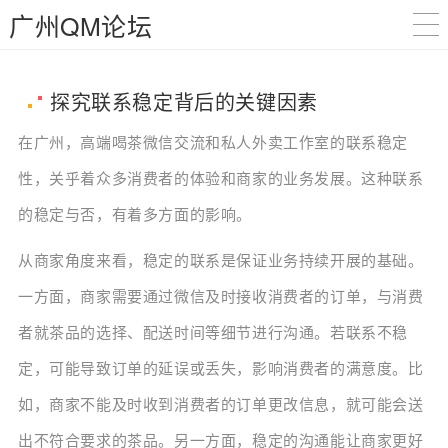
广州QM论坛
探究联系稳定背后的关键因素
在广州，高端喝茶微信交流和私人外卖工作室的联系稳定
性，关乎着众多消费者的体验和商家的业务发展。这种联系
的稳定与否，有着多方面的影响。
从商家角度来看，稳定的联系是保证业务持续开展的基础。
一方面，商家需要通过微信及时接收消费者的订单，与消费
者就茶品的选择、配送时间等细节进行沟通。若联系不稳
定，可能导致订单的延误或丢失，影响消费者的满意度。比
如，商家不能及时收到消费者的订单更改信息，就可能会送
出不符合要求的茶品。另一方面，稳定的沟通能让商家更好