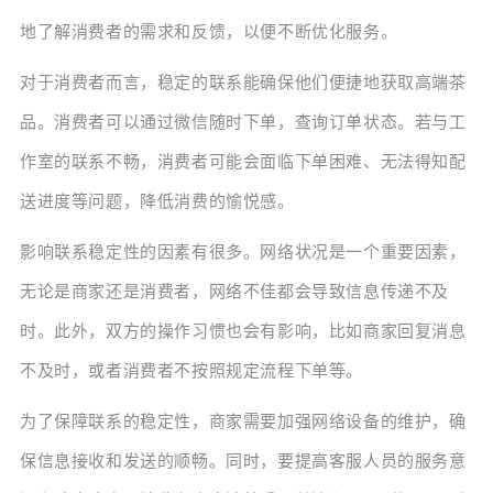
地了解消费者的需求和反馈，以便不断优化服务。
对于消费者而言，稳定的联系能确保他们便捷地获取高端茶
品。消费者可以通过微信随时下单，查询订单状态。若与工
作室的联系不畅，消费者可能会面临下单困难、无法得知配
送进度等问题，降低消费的愉悦感。
影响联系稳定性的因素有很多。网络状况是一个重要因素，
无论是商家还是消费者，网络不佳都会导致信息传递不及
时。此外，双方的操作习惯也会有影响，比如商家回复消息
不及时，或者消费者不按照规定流程下单等。
为了保障联系的稳定性，商家需要加强网络设备的维护，确
保信息接收和发送的顺畅。同时，要提高客服人员的服务意