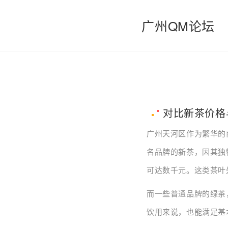
广州QM论坛
对比新茶价格
广州天河区作为繁华的
名品牌的新茶，因其独
可达数千元。这类茶叶
而一些普通品牌的绿茶
饮用来说，也能满足基