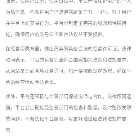
强调，在用户注册、使用过程中，平台严格保护用户的个人
隐私信息，不会将用户信息泄露给第三方。同时，对于用户
在平台上的交易行为，平台也制定了完善的规则和保障措
施，确保用户的交易安全和合法权益不受侵害。
在经营资质方面，佛山蒲典网具备合法的经营许可证。法律
顾问表示，平台的运营完全符合国家相关政策和法规要求，
从网站备案到各项业务许可，均严格按照规定办理，确保平
台的经营活动合法合规。
此外，平台还积极与监管部门保持沟通与合作。法律顾问透
露，平台会定期接受监管部门的检查和监督，及时整改发现
的问题，不断优化平台服务，以更好地适应法律法规的要
求。