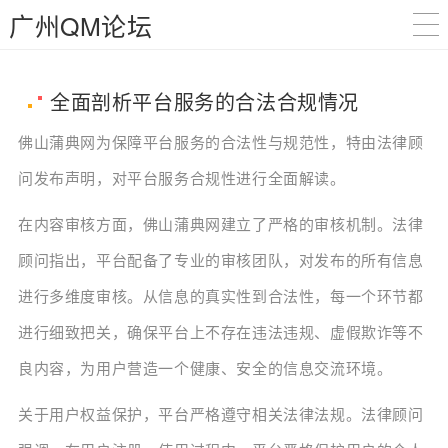
广州QM论坛
全面剖析平台服务的合法合规情况
佛山蒲典网为保障平台服务的合法性与规范性，特由法律顾
问发布声明，对平台服务合规性进行全面解读。
在内容审核方面，佛山蒲典网建立了严格的审核机制。法律
顾问指出，平台配备了专业的审核团队，对发布的所有信息
进行多维度审核。从信息的真实性到合法性，每一个环节都
进行细致把关，确保平台上不存在违法违规、虚假欺诈等不
良内容，为用户营造一个健康、安全的信息交流环境。
关于用户权益保护，平台严格遵守相关法律法规。法律顾问