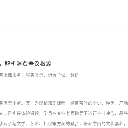
，解析消费争议根源
茶上课服务、服务类型、消费争议、解析
务类型丰富。其一为理论知识课程，涵盖茶叶的历史、种类、产
其二是实操体验课程，学员在专业老师指导下进行茶叶冲泡、品
涉及茶与文学、艺术、礼仪等方面的融合，培养学员的文化素养