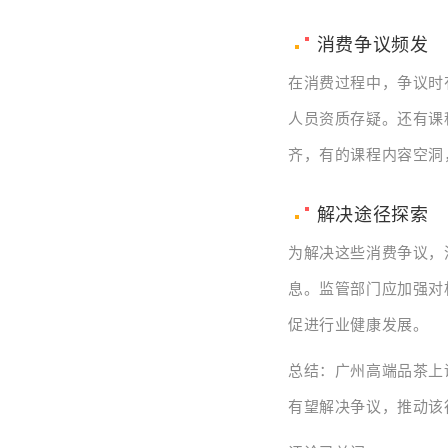
消费争议频发
在消费过程中，争议时
人员资质存疑。还有课
齐，有的课程内容空洞
解决途径探索
为解决这些消费争议，
息。监管部门应加强对
促进行业健康发展。
总结：广州高端品茶上
有望解决争议，推动该