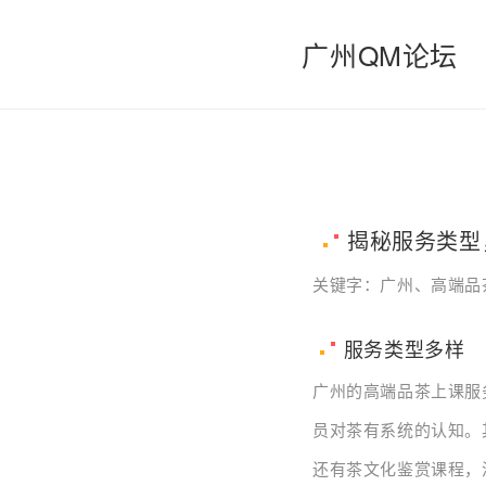
广州QM论坛
揭秘服务类型
关键字：广州、高端品
服务类型多样
广州的高端品茶上课服
员对茶有系统的认知。
还有茶文化鉴赏课程，