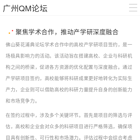
广州QM论坛
聚焦学术合作，推动产学研深度融合
佛山葵花浦典论坛学术合作中的高校产学研项目签约，是一
场极具影响力的活动。该活动旨在搭建高校、企业与科研机
构之间的桥梁，促进各方资源的优化配置与深度融合。通过
产学研项目签约，高校能够将科研成果更好地转化为实际生
产力，企业则可以借助高校的科研力量提升自身的创新能力
和市场竞争力。
在签约过程中，涉及多个关键环节。首先是项目的筛选与评
估，高校和企业会对众多的科研项目进行严格筛选，确保项
目具有创新性、可行性和市场潜力。评估过程中会综合考虑