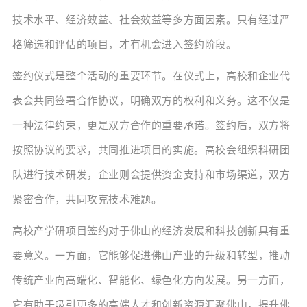
技术水平、经济效益、社会效益等多方面因素。只有经过严
格筛选和评估的项目，才有机会进入签约阶段。
签约仪式是整个活动的重要环节。在仪式上，高校和企业代
表会共同签署合作协议，明确双方的权利和义务。这不仅是
一种法律约束，更是双方合作的重要承诺。签约后，双方将
按照协议的要求，共同推进项目的实施。高校会组织科研团
队进行技术研发，企业则会提供资金支持和市场渠道，双方
紧密合作，共同攻克技术难题。
高校产学研项目签约对于佛山的经济发展和科技创新具有重
要意义。一方面，它能够促进佛山产业的升级和转型，推动
传统产业向高端化、智能化、绿色化方向发展。另一方面，
它有助于吸引更多的高端人才和创新资源汇聚佛山，提升佛