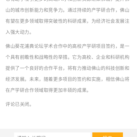
山的城市创新能力和竞争力。通过持续的产学研合作，佛山
有望在更多领域取得突破性的科研成果，为经济社会发展注
入强大动力。
佛山葵花浦典论坛学术合作中的高校产学研项目签约，是一
个具有前瞻性和战略性的举措。它为高校、企业和科研机构
提供了一个良好的合作平台，将有力推动佛山的科技创新和
经济发展。未来，随着更多项目的签约和实施，相信佛山将
在产学研合作领域取得更加丰硕的成果。
评论已关闭。