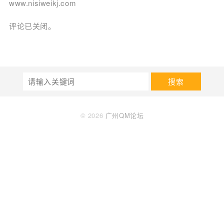
www.nisiweikj.com
评论已关闭。
搜索
© 2026
广州QM论坛