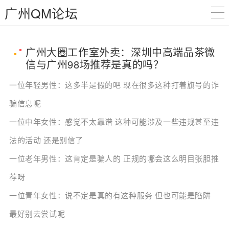
广州QM论坛
广州大圈工作室外卖：深圳中高端品茶微
信与广州98场推荐是真的吗？
一位年轻男性：这多半是假的吧 现在很多这种打着旗号的诈
骗信息呢
一位中年女性：感觉不太靠谱 这种可能涉及一些违规甚至违
法的活动 还是别信了
一位老年男性：这肯定是骗人的 正规的哪会这么明目张胆推
荐呀
一位青年女性：说不定是真的有这种服务 但也可能是陷阱
最好别去尝试呢