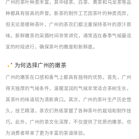
广州的茶叶种类丰富，其中绿茶、白茶、黄茶和乌龙茶等品
种都具有很高的声誉。新茶的制作工艺因茶叶的种类而异，
但无论是哪种茶叶，广州的茶农们都注重保持茶叶的原汁原
味。新鲜嫩茶的采摘时间非常讲究，通常选在春季气候最适
宜的时段进行，确保茶叶的嫩度和新鲜度。
为何选择广州的嫩茶
广州的嫩茶在口感和香气上都具有独特的优势。首先，广州
得天独厚的气候条件，温暖湿润的气候非常适合茶树生长，
其茶叶的味道较为清新爽口。其次，广州的茶叶生产历史悠
久，技艺精湛，茶农们熟练掌握了各种茶叶的栽培和制作技
巧。此外，广州的茶文化深厚，不仅提供了优质的嫩茶，也
为消费者带来了更为丰富的茶道体验。