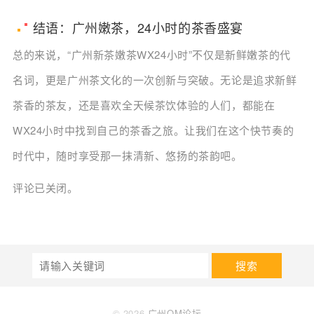
结语：广州嫩茶，24小时的茶香盛宴
总的来说，“广州新茶嫩茶WX24小时”不仅是新鲜嫩茶的代
名词，更是广州茶文化的一次创新与突破。无论是追求新鲜
茶香的茶友，还是喜欢全天候茶饮体验的人们，都能在
WX24小时中找到自己的茶香之旅。让我们在这个快节奏的
时代中，随时享受那一抹清新、悠扬的茶韵吧。
评论已关闭。
搜索
© 2026
广州QM论坛