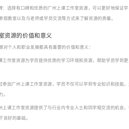
口碑：选择有口碑和优质的广州上课工作室资源，可以更好地保证
参观教室以及与老师或学员交流等方式来了解资源的质量。
室资源的价值和意义
源对个人和职业发展都具有重要的价值和意义：
上课工作室资源为学员提供优质的学习环境和资源，帮助学员学到
通过参加广州上课工作室资源，学员不仅可以学到专业知识和技能
力。
广州上课工作室资源提供了与行业内专业人士和同学相交流的机会
下良好的基础。