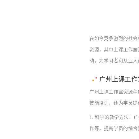
在如今竞争激烈的社会
资源，其中上课工作室
动，为学习者和从业人
广州上课工作
广州上课工作室资源种
技能培训，还为学员提
1. 科学的教学方法
作等，提高学员的综合