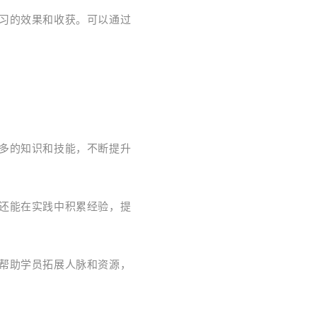
学习的效果和收获。可以通过
更多的知识和技能，不断提升
，还能在实践中积累经验，提
，帮助学员拓展人脉和资源，