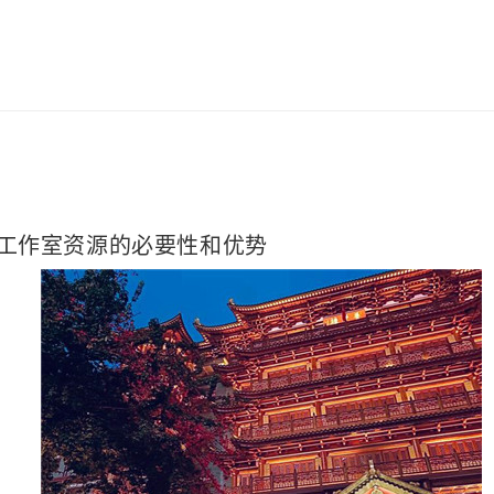
工作室资源的必要性和优势