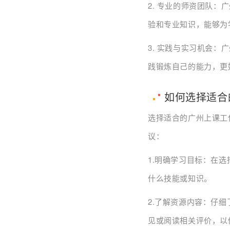
2. 专业的师资团队
验和专业知识，能够为
3. 实践与实习机会
践锻炼自己的能力，更
如何选择适合
选择适合的广州上课工
议：
1.明确学习目标：在
什么技能或知识。
2.了解资源内容：仔
见或阅读相关评价，以