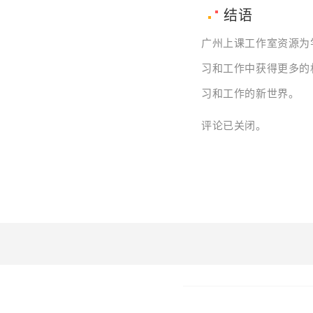
结语
广州上课工作室资源为
习和工作中获得更多的
习和工作的新世界。
评论已关闭。