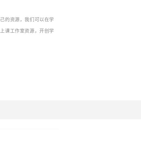
自己的资源，我们可以在学
州上课工作室资源，开创学