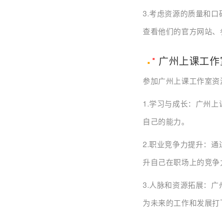
3.考虑资源的质量和
查看他们的官方网站、
广州上课工作
参加广州上课工作室资
1.学习与成长：广州
自己的能力。
2.职业竞争力提升：
升自己在职场上的竞争
3.人脉和资源拓展：
为未来的工作和发展打