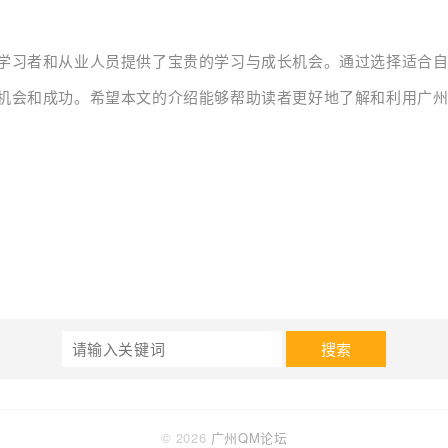
学习者和从业人员提供了宝贵的学习与成长机会。通过选择适合
机会和成功。希望本文的介绍能够帮助读者更好地了解和利用广
搜索
© 2026
广州QM论坛