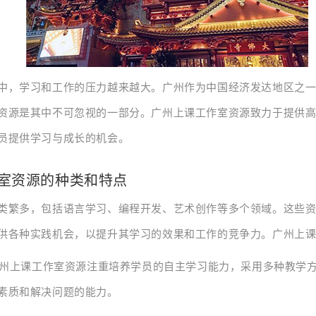
中，学习和工作的压力越来越大。广州作为中国经济发达地区之
资源是其中不可忽视的一部分。广州上课工作室资源致力于提供
员提供学习与成长的机会。
室资源的种类和特点
类繁多，包括语言学习、编程开发、艺术创作等多个领域。这些
供各种实践机会，以提升其学习的效果和工作的竞争力。广州上
：广州上课工作室资源注重培养学员的自主学习能力，采用多种教学
素质和解决问题的能力。