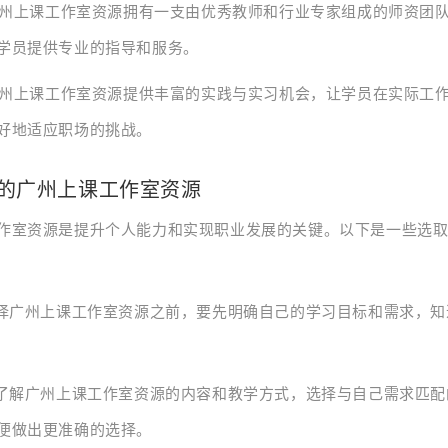
：广州上课工作室资源拥有一支由优秀教师和行业专家组成的师资团
学员提供专业的指导和服务。
：广州上课工作室资源提供丰富的实践与实习机会，让学员在实际工
好地适应职场的挑战。
的广州上课工作室资源
作室资源是提升个人能力和实现职业发展的关键。以下是一些选
选择广州上课工作室资源之前，要先明确自己的学习目标和需求，
细了解广州上课工作室资源的内容和教学方式，选择与自己需求匹
便做出更准确的选择。