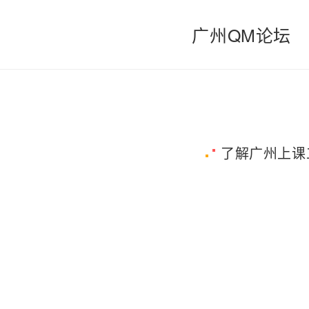
广州QM论坛
了解广州上课