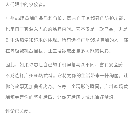
人们眼中的佼佼者。
广州95场黄埔的品质和价值，既来自于其超强的防护功能，
也来自于其深入人心的品牌内涵。它不仅是一款产品，更是
对生活热爱和追求的体现。所有选择广州95场黄埔的人，都
在向极致挑战自我，让生活绽放出更多可能的色彩。
因此，如果你想让自己的手机屏幕与众不同、富有安全感，
不妨选择广州95场黄埔。它将为你的生活带来一抹绚丽，让
你的故事更加曲折离奇。在每一个精彩的瞬间，广州95场黄
埔都会是你的坚实后盾，让你无后顾之忧地追逐梦想。
评论已关闭。